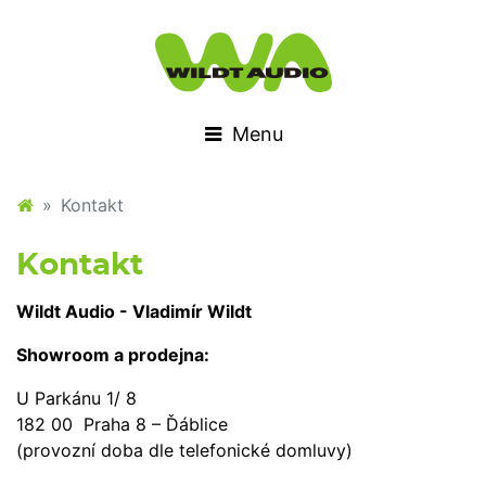
Kontakt
Kontakt
Wildt Audio - Vladimír Wildt
Showroom a prodejna:
U Parkánu 1/ 8
182 00 Praha 8 – Ďáblice
(provozní doba dle telefonické domluvy)